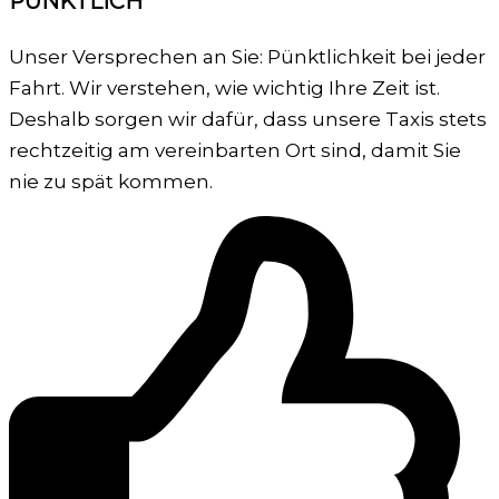
PÜNKTLICH
Unser Versprechen an Sie: Pünktlichkeit bei jeder
Fahrt. Wir verstehen, wie wichtig Ihre Zeit ist.
Deshalb sorgen wir dafür, dass unsere Taxis stets
rechtzeitig am vereinbarten Ort sind, damit Sie
nie zu spät kommen.