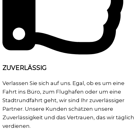
ZUVERLÄSSIG
Verlassen Sie sich auf uns. Egal, ob es um eine
Fahrt ins Büro, zum Flughafen oder um eine
Stadtrundfahrt geht, wir sind Ihr zuverlässiger
Partner. Unsere Kunden schätzen unsere
Zuverlässigkeit und das Vertrauen, das wir täglich
verdienen.