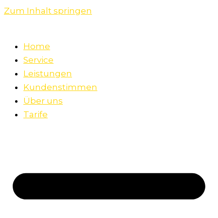
Zum Inhalt springen
Home
Service
Leistungen
Kundenstimmen
Über uns
Tarife