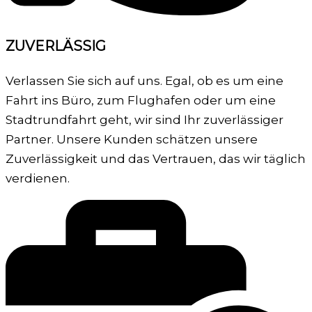
ZUVERLÄSSIG
Verlassen Sie sich auf uns. Egal, ob es um eine
Fahrt ins Büro, zum Flughafen oder um eine
Stadtrundfahrt geht, wir sind Ihr zuverlässiger
Partner. Unsere Kunden schätzen unsere
Zuverlässigkeit und das Vertrauen, das wir täglich
verdienen.