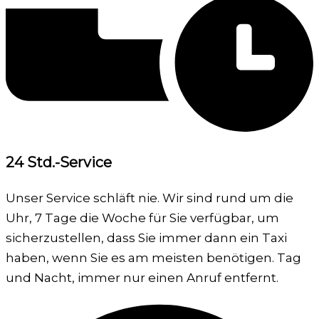
24 Std.-Service
Unser Service schläft nie. Wir sind rund um die
Uhr, 7 Tage die Woche für Sie verfügbar, um
sicherzustellen, dass Sie immer dann ein Taxi
haben, wenn Sie es am meisten benötigen. Tag
und Nacht, immer nur einen Anruf entfernt.