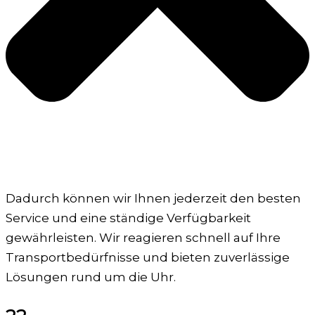
Dadurch können wir Ihnen jederzeit den besten
Service und eine ständige Verfügbarkeit
gewährleisten. Wir reagieren schnell auf Ihre
Transportbedürfnisse und bieten zuverlässige
Lösungen rund um die Uhr.