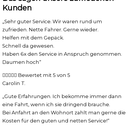
Kunden
„Sehr guter Service. Wir waren rund um
zufrieden. Nette Fahrer. Gerne wieder.
Helfen mit dem Gepäck.
Schnell da gewesen.
Haben 6x den Service in Anspruch genommen.
Daumen hoch“





Bewertet mit 5 von 5
Carolin T.
„Gute Erfahrungen. Ich bekomme immer dann
eine Fahrt, wenn ich sie dringend brauche.
Bei Anfahrt an den Wohnort zahlt man gerne die
Kosten für den guten und netten Service!“