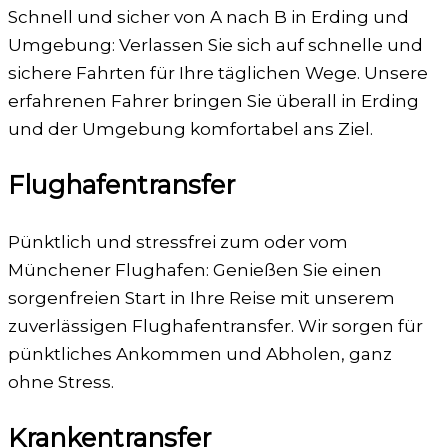
Schnell und sicher von A nach B in Erding und
Umgebung: Verlassen Sie sich auf schnelle und
sichere Fahrten für Ihre täglichen Wege. Unsere
erfahrenen Fahrer bringen Sie überall in Erding
und der Umgebung komfortabel ans Ziel.
Flughafentransfer
Pünktlich und stressfrei zum oder vom
Münchener Flughafen: Genießen Sie einen
sorgenfreien Start in Ihre Reise mit unserem
zuverlässigen Flughafentransfer. Wir sorgen für
pünktliches Ankommen und Abholen, ganz
ohne Stress.
Krankentransfer