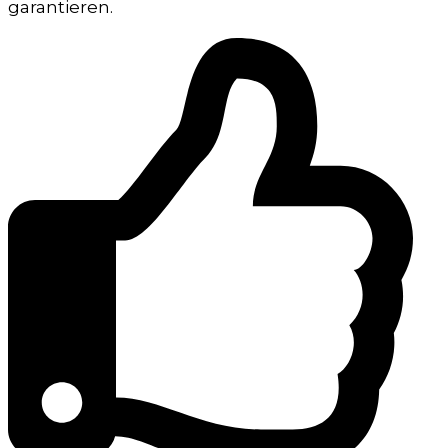
garantieren.