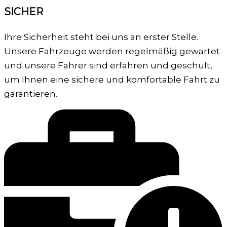
SICHER
Ihre Sicherheit steht bei uns an erster Stelle.
Unsere Fahrzeuge werden regelmäßig gewartet
und unsere Fahrer sind erfahren und geschult,
um Ihnen eine sichere und komfortable Fahrt zu
garantieren.