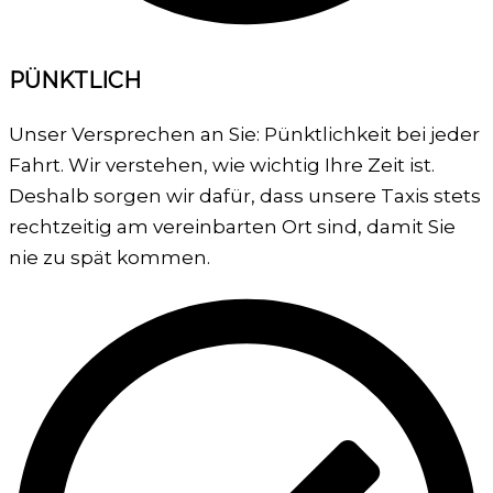
PÜNKTLICH
Unser Versprechen an Sie: Pünktlichkeit bei jeder
Fahrt. Wir verstehen, wie wichtig Ihre Zeit ist.
Deshalb sorgen wir dafür, dass unsere Taxis stets
rechtzeitig am vereinbarten Ort sind, damit Sie
nie zu spät kommen.