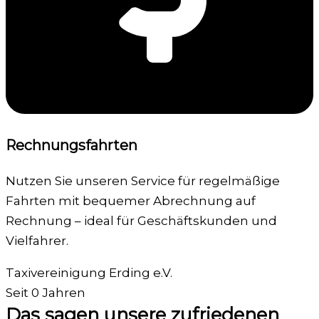
Rechnungsfahrten
Nutzen Sie unseren Service für regelmäßige
Fahrten mit bequemer Abrechnung auf
Rechnung – ideal für Geschäftskunden und
Vielfahrer.
Taxivereinigung Erding e.V.
Seit
0
Jahren
Das sagen unsere zufriedenen