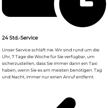
24 Std.-Service
Unser Service schläft nie. Wir sind rund um die
Uhr, 7 Tage die Woche für Sie verfügbar, um
sicherzustellen, dass Sie immer dann ein Taxi
haben, wenn Sie es am meisten benötigen. Tag
und Nacht, immer nur einen Anruf entfernt.