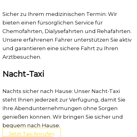
Sicher zu Ihrem medizinischen Termin: Wir
bieten einen fürsorglichen Service für
Chemofahrten, Dialysefahrten und Rehafahrten.
Unsere erfahrenen Fahrer unterstützen Sie aktiv
und garantieren eine sichere Fahrt zu Ihren
Arztbesuchen.
Nacht-Taxi
Nachts sicher nach Hause: Unser Nacht-Taxi
steht Ihnen jederzeit zur Verfügung, damit Sie
Ihre Abendunternehmungen ohne Sorgen
genießen können. Wir bringen Sie sicher und
bequem nach Hause.
Jetzt Taxi Anrufen