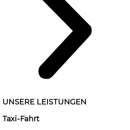
UNSERE LEISTUNGEN
Taxi-Fahrt