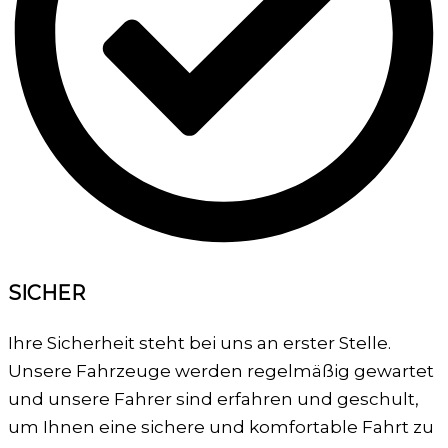
SICHER
Ihre Sicherheit steht bei uns an erster Stelle.
Unsere Fahrzeuge werden regelmäßig gewartet
und unsere Fahrer sind erfahren und geschult,
um Ihnen eine sichere und komfortable Fahrt zu