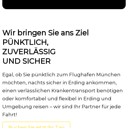
Wir bringen Sie ans Ziel
PÜNKTLICH,
ZUVERLÄSSIG
UND SICHER
Egal, ob Sie pünktlich zum Flughafen München
möchten, nachts sicher in Erding ankommen,
einen verlässlichen Krankentransport benötigen
oder komfortabel und flexibel in Erding und
Umgebung reisen – wir sind Ihr Partner für jede
Fahrt!
Buchen Sie jetzt Ihr Taxi