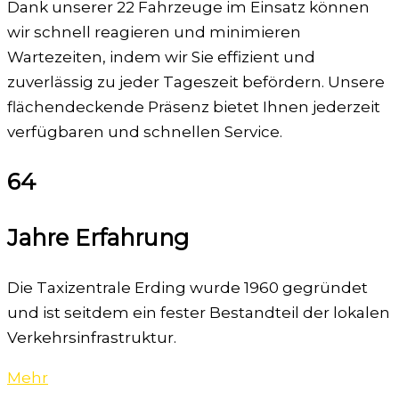
Dank unserer 22 Fahrzeuge im Einsatz können
wir schnell reagieren und minimieren
Wartezeiten, indem wir Sie effizient und
zuverlässig zu jeder Tageszeit befördern. Unsere
flächendeckende Präsenz bietet Ihnen jederzeit
verfügbaren und schnellen Service.
64
Jahre Erfahrung
Die Taxizentrale Erding wurde 1960 gegründet
und ist seitdem ein fester Bestandteil der lokalen
Verkehrsinfrastruktur.
Mehr