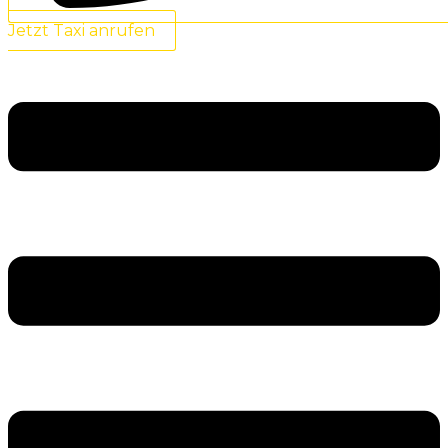
Jetzt Taxi anrufen