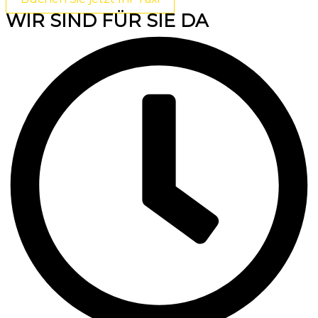
WIR SIND FÜR SIE DA