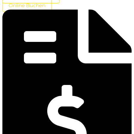
Online Buchen