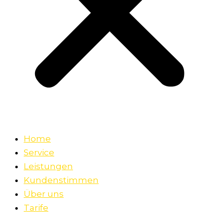
Home
Service
Leistungen
Kundenstimmen
Über uns
Tarife