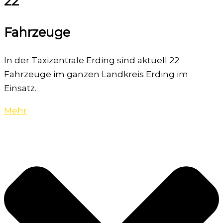
22
Fahrzeuge
In der Taxizentrale Erding sind aktuell 22
Fahrzeuge im ganzen Landkreis Erding im
Einsatz.
Mehr